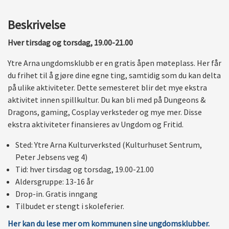
Beskrivelse
Hver tirsdag og torsdag, 19.00-21.00
Ytre Arna ungdomsklubb er en gratis åpen møteplass. Her får
du frihet til å gjøre dine egne ting, samtidig som du kan delta
på ulike aktiviteter. Dette semesteret blir det mye ekstra
aktivitet innen spillkultur. Du kan bli med på Dungeons &
Dragons, gaming, Cosplay verksteder og mye mer. Disse
ekstra aktiviteter finansieres av Ungdom og Fritid.
Sted: Ytre Arna Kulturverksted (Kulturhuset Sentrum,
Peter Jebsens veg 4)
Tid: hver tirsdag og torsdag, 19.00-21.00
Aldersgruppe: 13-16 år
Drop-in. Gratis inngang
Tilbudet er stengt i skoleferier.
Her kan du lese mer om kommunen sine ungdomsklubber.