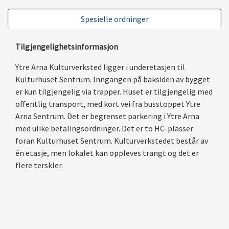
Spesielle ordninger
Tilgjengelighetsinformasjon
Ytre Arna Kulturverksted ligger i underetasjen til
Kulturhuset Sentrum. Inngangen på baksiden av bygget
er kun tilgjengelig via trapper. Huset er tilgjengelig med
offentlig transport, med kort vei fra busstoppet Ytre
Arna Sentrum. Det er begrenset parkering i Ytre Arna
med ulike betalingsordninger. Det er to HC-plasser
foran Kulturhuset Sentrum. Kulturverkstedet består av
én etasje, men lokalet kan oppleves trangt og det er
flere terskler.