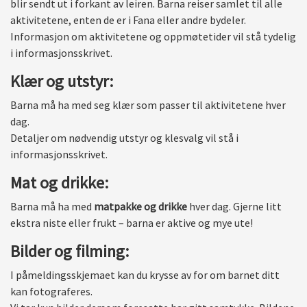
blir sendt ut i forkant av leiren. Barna reiser samlet til alle
aktivitetene, enten de er i Fana eller andre bydeler.
Informasjon om aktivitetene og oppmøtetider vil stå tydelig
i informasjonsskrivet.
Klær og utstyr:
Barna må ha med seg klær som passer til aktivitetene hver
dag.
Detaljer om nødvendig utstyr og klesvalg vil stå i
informasjonsskrivet.
Mat og drikke:
Barna må ha med
matpakke og drikke
hver dag. Gjerne litt
ekstra niste eller frukt – barna er aktive og mye ute!
Bilder og filming:
I påmeldingsskjemaet kan du krysse av for om barnet ditt
kan fotograferes.