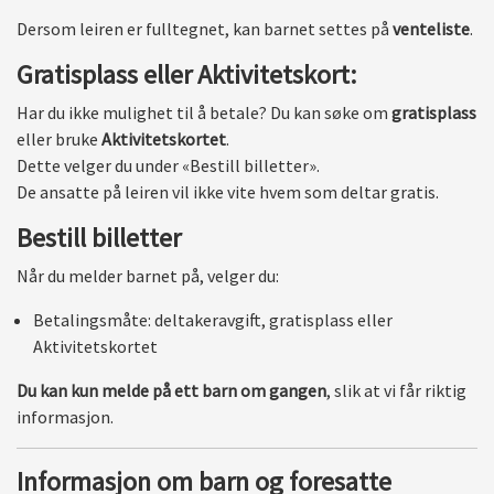
Dersom leiren er fulltegnet, kan barnet settes på
venteliste
.
Gratisplass eller Aktivitetskort:
Har du ikke mulighet til å betale? Du kan søke om
gratisplass
eller bruke
Aktivitetskortet
.
Dette velger du under «Bestill billetter».
De ansatte på leiren vil ikke vite hvem som deltar gratis.
Bestill billetter
Når du melder barnet på, velger du:
Betalingsmåte: deltakeravgift, gratisplass eller
Aktivitetskortet
Du kan kun melde på ett barn om gangen
, slik at vi får riktig
informasjon.
Informasjon om barn og foresatte