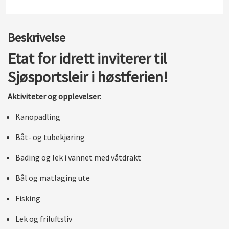
Beskrivelse
Etat for idrett inviterer til
Sjøsportsleir i høstferien!
Aktiviteter og opplevelser:
Kanopadling
Båt- og tubekjøring
Bading og lek i vannet med våtdrakt
Bål og matlaging ute
Fisking
Lek og friluftsliv