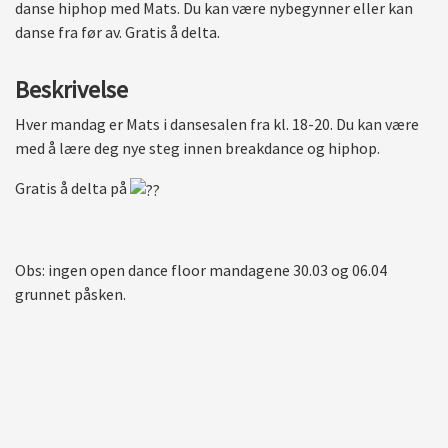
danse hiphop med Mats. Du kan være nybegynner eller kan
danse fra før av. Gratis å delta.
Beskrivelse
Hver mandag er Mats i dansesalen fra kl. 18-20. Du kan være
med å lære deg nye steg innen breakdance og hiphop.
Gratis å delta på
Obs: ingen open dance floor mandagene 30.03 og 06.04
grunnet påsken.