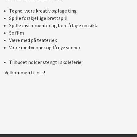
Tegne, være kreativ og lage ting
Spille forskjellige brettspill
Spille instrumenter og lære å lage musikk
Se film
Være med på teaterlek
Være med venner og få nye venner
Tilbudet holder stengt i skoleferier
Velkommen til oss!